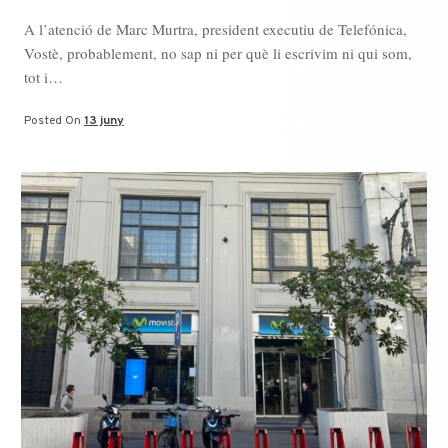
A l’atenció de Marc Murtra, president executiu de Telefónica,
Vostè, probablement, no sap ni per què li escrivim ni qui som,
tot i…
Posted On
13 juny