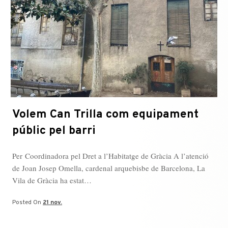
Volem Can Trilla com equipament
públic pel barri
Per Coordinadora pel Dret a l’Habitatge de Gràcia A l’atenció
de Joan Josep Omella, cardenal arquebisbe de Barcelona, La
Vila de Gràcia ha estat…
Posted On
21 nov.