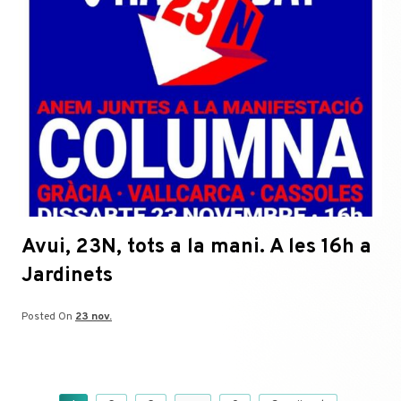
Avui, 23N, tots a la mani. A les 16h a
Jardinets
Posted On
23 nov.