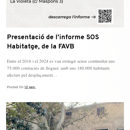
Presentació de l’informe SOS
Habitatge, de la FAVB
Entre el 2016 i el 2024 es van extingir sense continuïtat uns
75.000 contractes de lloguer, amb uns 180.000 habitants
afectats pel desplaçament…
Posted On
12 gen.