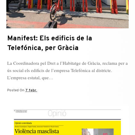
Manifest: Els edificis de la
Telefónica, per Gràcia
La Coordinadora pel Dret a l’Habitatge de Gràcia, reclama per a
ús social els edificis de l’empresa Telefónica al districte.
L’empresa estatal, que…
Posted On
7 febr.