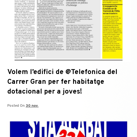
Volem l’edifici de @Telefonica del
Carrer Gran per fer habitatge
dotacional per a joves!
Posted On
30 nov.