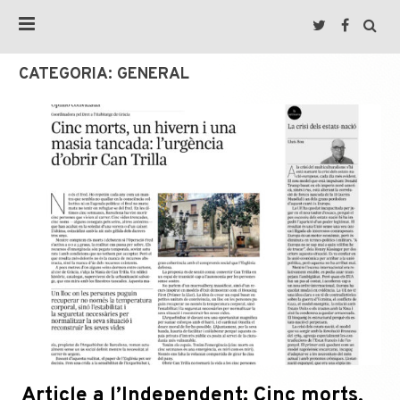
CATEGORIA:
GENERAL
Article a l’Independent: Cinc morts,