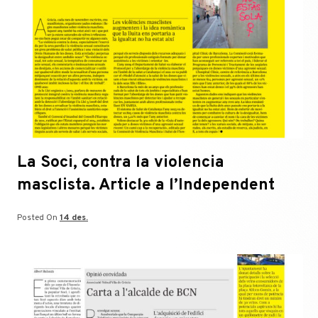
La Soci, contra la violencia
masclista. Article a l’Independent
Posted On
14 des.