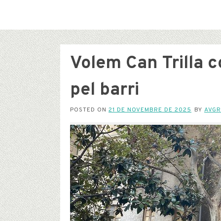
Volem Can Trilla 
pel barri
POSTED ON
21 DE NOVEMBRE DE 2025
BY
AVGR