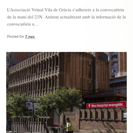
L’Associació Veïnal Vila de Gràcia s’adhereix a la convocatòria
de la mani del 23N. Anirem actualitzant amb la informació de la
convocatòria a…
Posted On
7 nov.