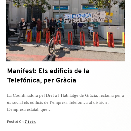
Manifest: Els edificis de la
Telefónica, per Gràcia
La Coordinadora pel Dret a l’Habitatge de Gràcia, reclama per a
ús social els edificis de l’empresa Telefónica al districte.
L’empresa estatal, que…
Posted On
7 febr.