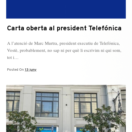
Carta oberta al president Telefónica
A l’atenció de Marc Murtra, president executiu de Telefónica,
Vostè, probablement, no sap ni per què li escrivim ni qui som,
tot i…
Posted On
13 juny