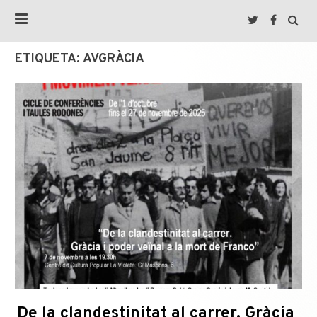
ETIQUETA:
AVGRÀCIA
De la clandestinitat al carrer. Gràcia