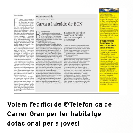
Volem l’edifici de @Telefonica del
Carrer Gran per fer habitatge
dotacional per a joves!