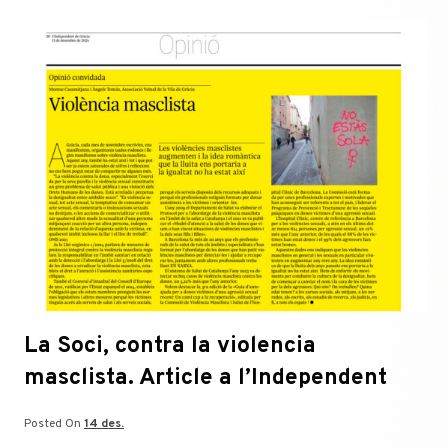
La Soci, contra la violencia
masclista. Article a l’Independent
Posted On
14 des.