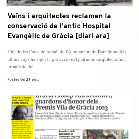
Veïns i arquitectes reclamen la
conservació de l’antic Hospital
Evangèlic de Gràcia [diari ara]
Una de les línies de treball de l’Ajuntament de Barcelona dels
últims anys ha sigut la protecció del patrimoni arquitectònic i
urbanístic del…
Posted On
29 oct.